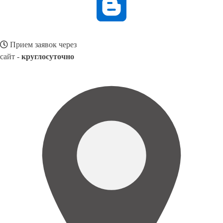
Прием заявок через
сайт -
круглосуточно