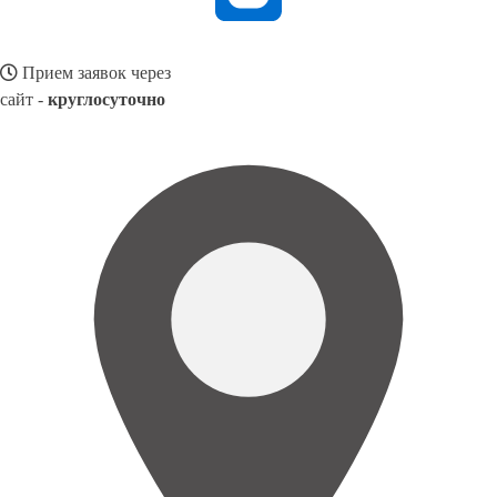
Прием заявок через
сайт -
круглосуточно