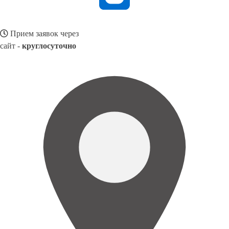
Прием заявок через
сайт -
круглосуточно