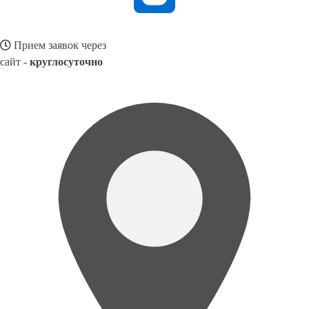
Прием заявок через
сайт -
круглосуточно