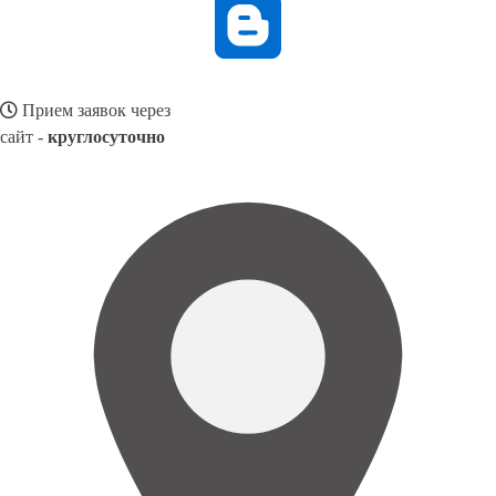
Прием заявок через
сайт -
круглосуточно