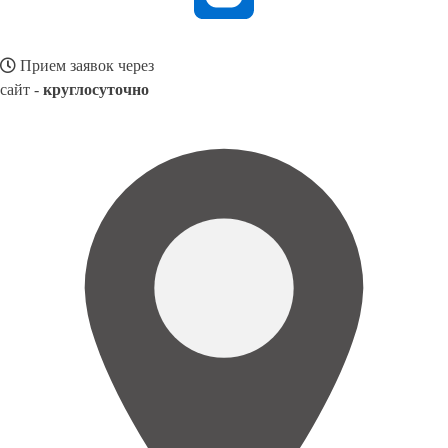
Прием заявок через
сайт -
круглосуточно