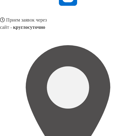
Прием заявок через
сайт -
круглосуточно