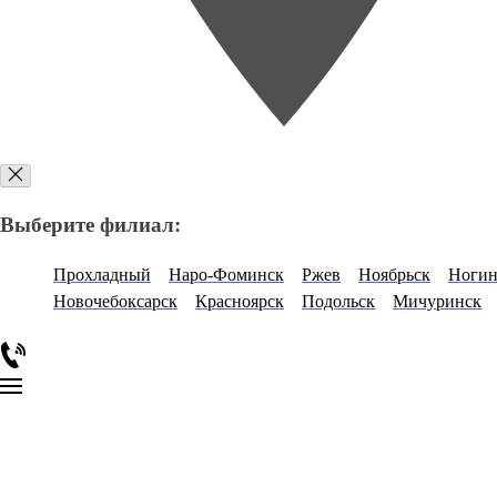
Выберите филиал:
Прохладный
Наро-Фоминск
Ржев
Ноябрьск
Ногин
Новочебоксарск
Красноярск
Подольск
Мичуринск