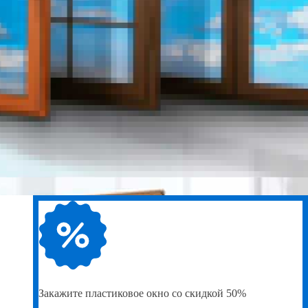
Закажите
пластиковое окно со скидкой 50%