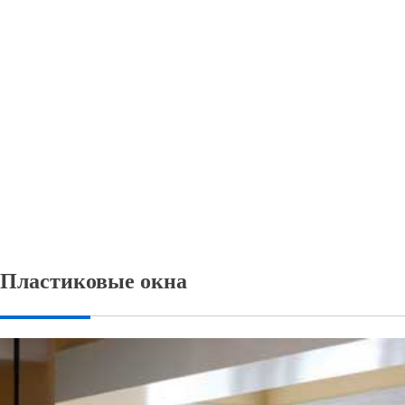
Пластиковые окна