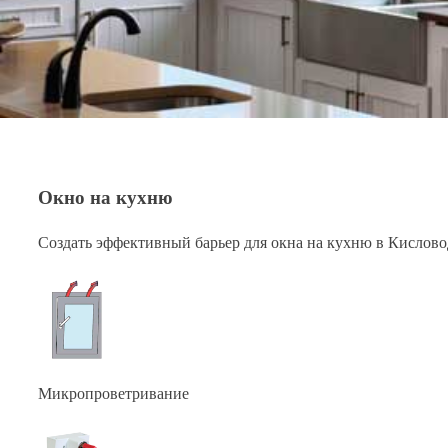
Окно на кухню
Создать эффективный барьер для окна на кухню в Кислово
Микропроветривание