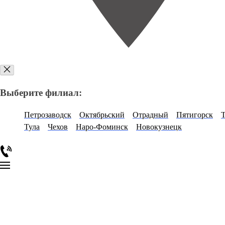
Выберите филиал:
Петрозаводск
Октябрьский
Отрадный
Пятигорск
Тула
Чехов
Наро-Фоминск
Новокузнецк