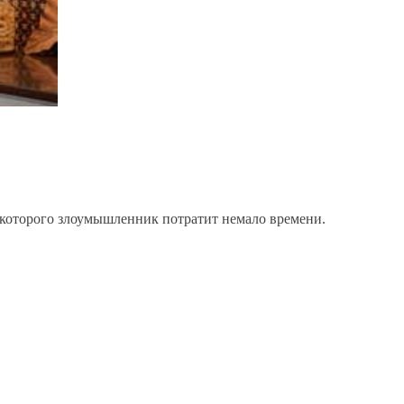
 которого злоумышленник потратит немало времени.