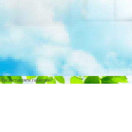
Предоставляем гарантию!