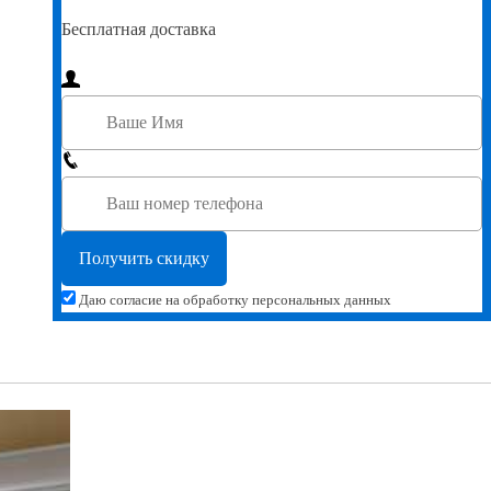
Бесплатная доставка
Даю согласие на обработку персональных данных