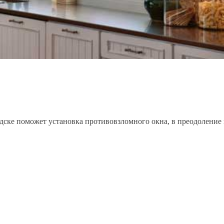
дске поможет установка противовзломного окна, в преодоление