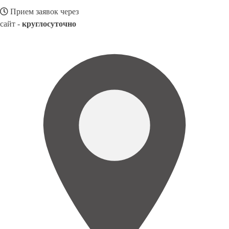
Прием заявок через
сайт -
круглосуточно