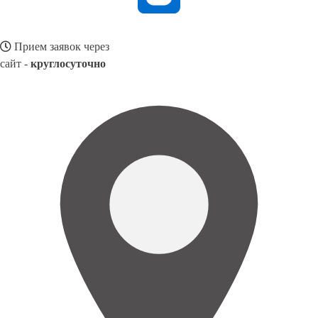
Прием заявок через
сайт -
круглосуточно