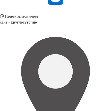
Прием заявок через
сайт -
круглосуточно