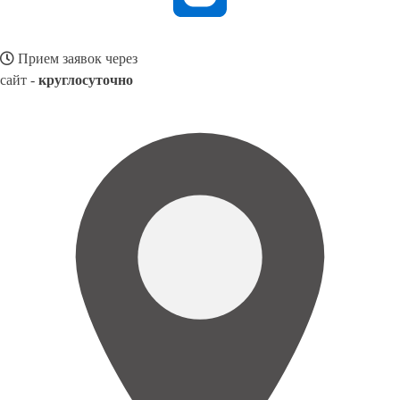
Прием заявок через
сайт -
круглосуточно