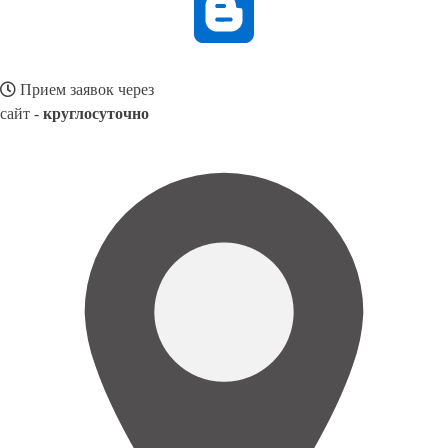
Прием заявок через
сайт -
круглосуточно