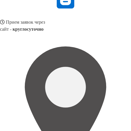
Прием заявок через
сайт -
круглосуточно