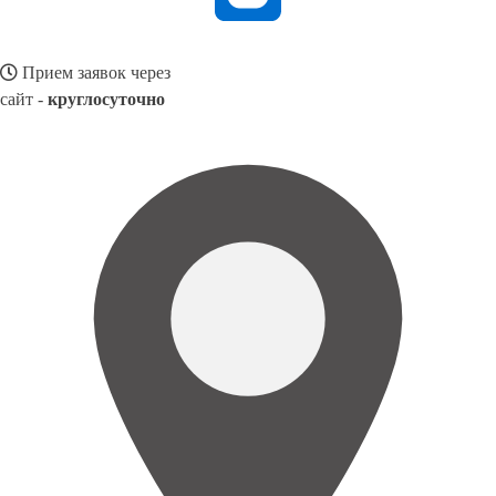
Прием заявок через
сайт -
круглосуточно