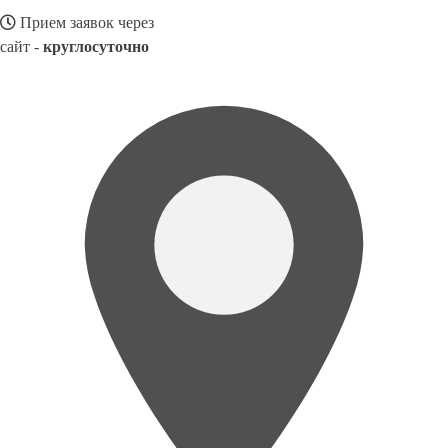
Прием заявок через
сайт -
круглосуточно