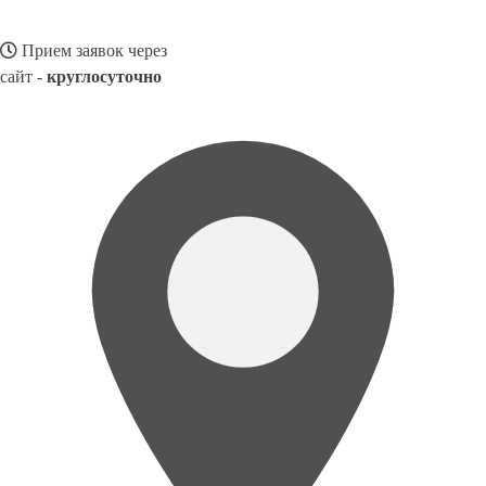
Прием заявок через
сайт -
круглосуточно