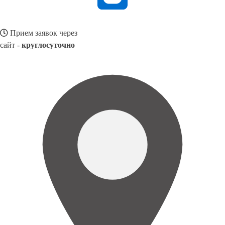
Прием заявок через
сайт -
круглосуточно