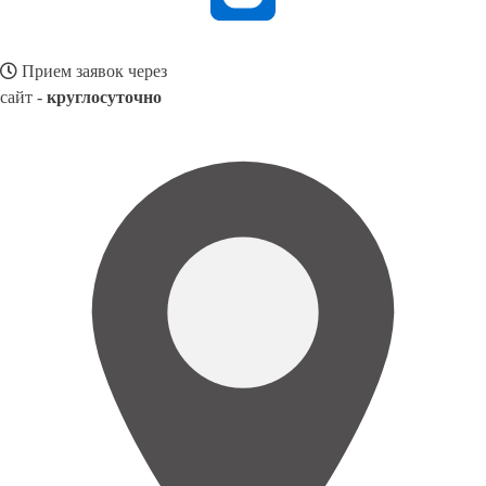
Прием заявок через
сайт -
круглосуточно