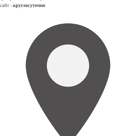
сайт -
круглосуточно