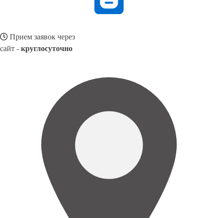
Прием заявок через
сайт -
круглосуточно