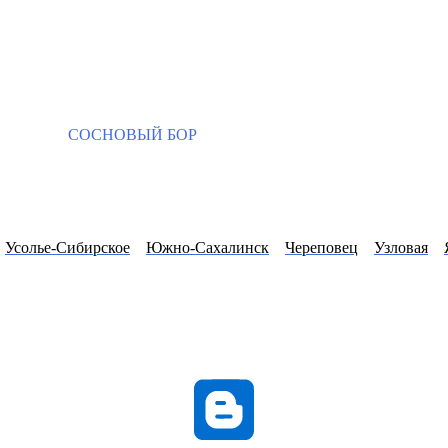
СОСНОВЫЙ БОР
Усолье-Сибирское
Южно-Сахалинск
Череповец
Узловая