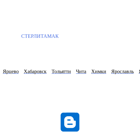
СТЕРЛИТАМАК
Ярцево
Хабаровск
Тольятти
Чита
Химки
Ярославль