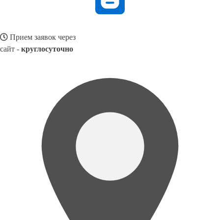
Прием заявок через
сайт -
круглосуточно