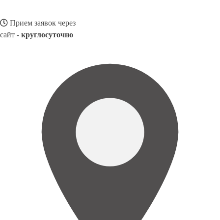
Прием заявок через
сайт -
круглосуточно