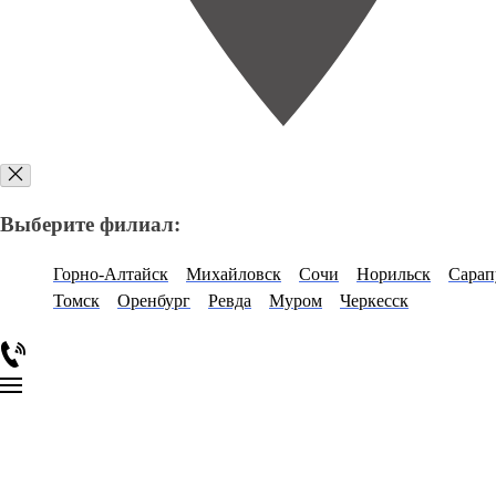
Выберите филиал:
Горно-Алтайск
Михайловск
Сочи
Норильск
Сарап
Томск
Оренбург
Ревда
Муром
Черкесск