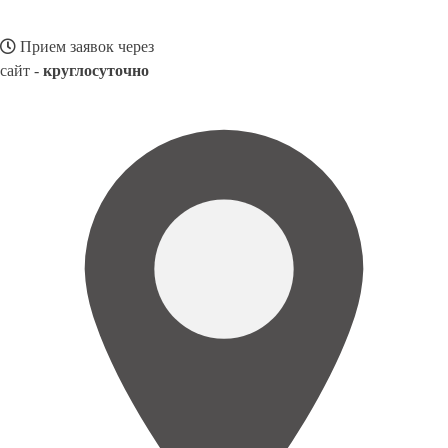
Прием заявок через
сайт -
круглосуточно