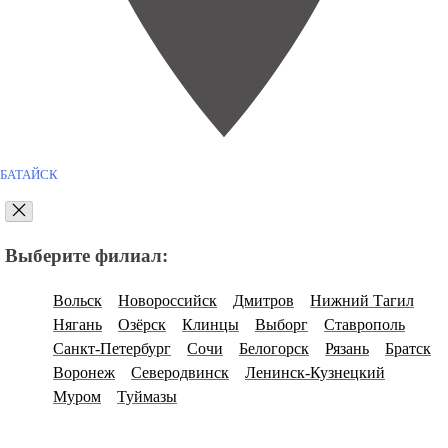
БАТАЙСК
Выберите филиал:
Вольск
Новороссийск
Дмитров
Нижний Тагил
Нягань
Озёрск
Клинцы
Выборг
Ставрополь
Санкт-Петербург
Сочи
Белогорск
Рязань
Братск
Воронеж
Северодвинск
Ленинск-Кузнецкий
Муром
Туймазы