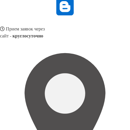
Прием заявок через
сайт -
круглосуточно