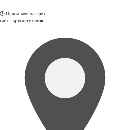
Прием заявок через
сайт -
круглосуточно