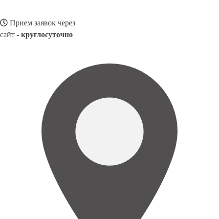
Прием заявок через
сайт -
круглосуточно