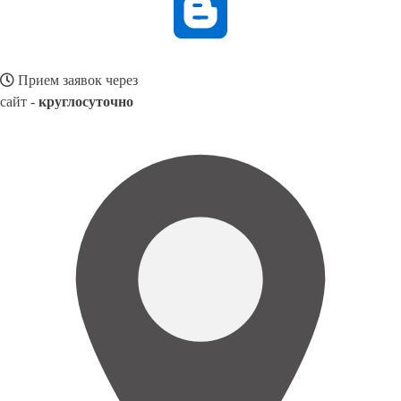
Прием заявок через
сайт -
круглосуточно