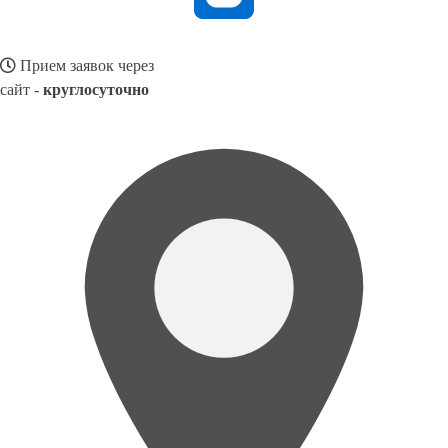
Прием заявок через
сайт -
круглосуточно