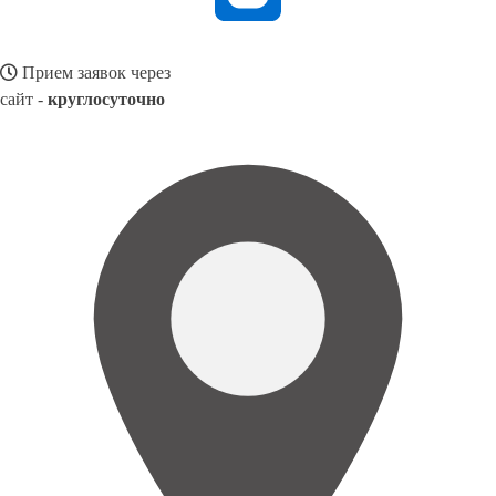
Прием заявок через
сайт -
круглосуточно