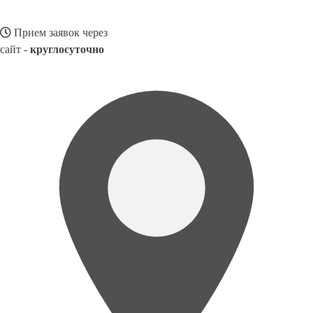
Прием заявок через
сайт -
круглосуточно