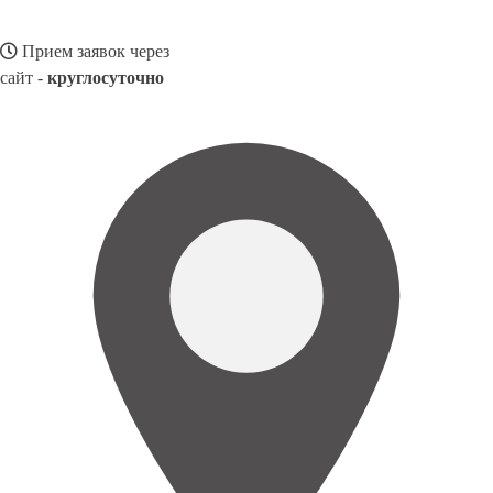
Прием заявок через
сайт -
круглосуточно