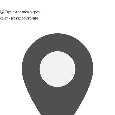
Прием заявок через
сайт -
круглосуточно