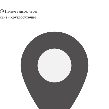
Прием заявок через
сайт -
круглосуточно