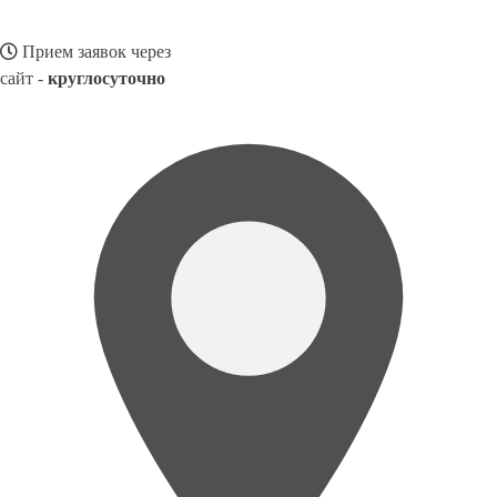
Прием заявок через
сайт -
круглосуточно