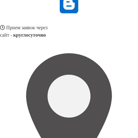
Прием заявок через
сайт -
круглосуточно