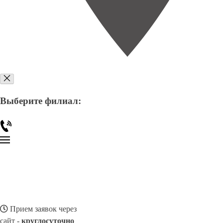
Выберите филиал:
Прием заявок через
сайт -
круглосуточно