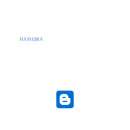
НАХОДКА