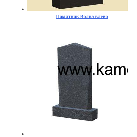
Памятник Волна влево