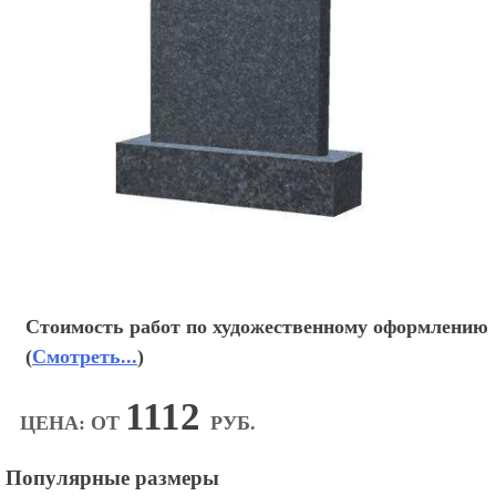
Стоимость работ по художественному оформлению
(
Смотреть...
)
1112
ЦЕНА: ОТ
РУБ.
Популярные размеры