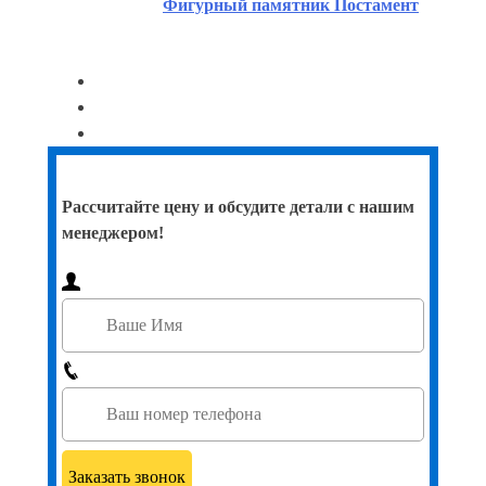
Фигурный памятник Постамент
Рассчитайте цену и обсудите детали с нашим
менеджером!