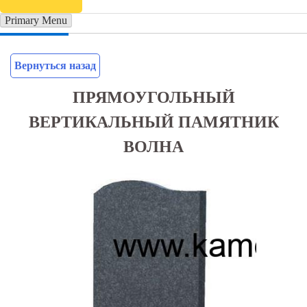
Primary Menu
Вернуться назад
ПРЯМОУГОЛЬНЫЙ
ВЕРТИКАЛЬНЫЙ ПАМЯТНИК
ВОЛНА