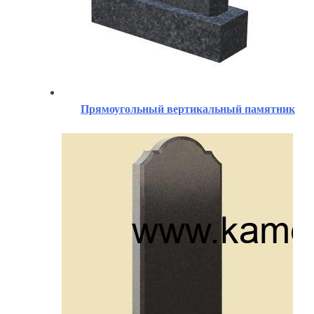
Прямоугольный вертикальный памятник