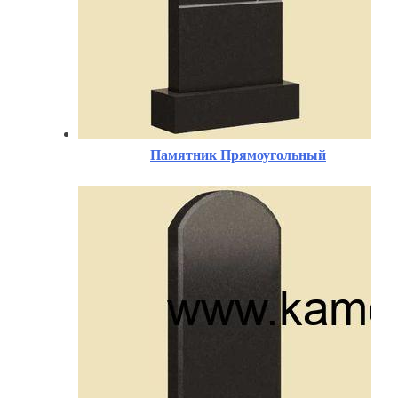
Памятник Прямоугольный