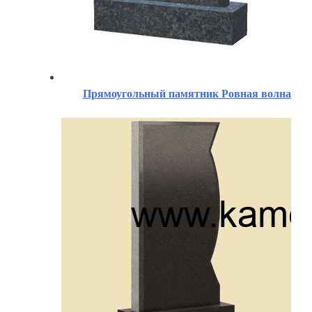
Прямоугольный памятник Ровная волна