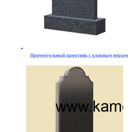
Прямоугольный памятник с плавным верхом