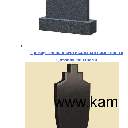
Прямоугольный вертикальный памятник со
срезанными углами