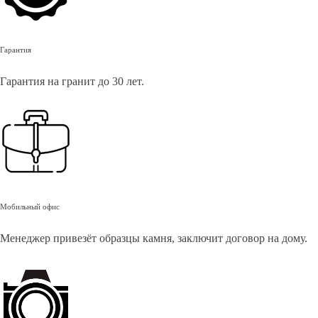
Гарантия
Гарантия на гранит до 30 лет.
Мобильный офис
Менеджер привезёт образцы камня, заключит договор на дому.