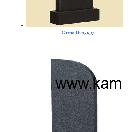
Стела Полукруг