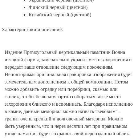
Финский черный (цветной)
Китайский черный (цветной)
Характеристики и описание:
Изделие Прямоугольный вертикальный памятник Волна
изящной формы, замечательно украсит место захоронения и
передаст ваше отношение следующим поколениям.
Неповторимая оригинальная гравировка изображения будет
замечательным дополнением к общей композиции. Потом
можно добавить оградку или поребрики, скамью или
столик, чтобы было комфортно собираться возле места
захоронения близкого и вспоминать. Благодаря исполнению
в камне, данный мемориал можно назвать ”вековым” -
гранит очень крепкий и долговечный материал. Можно
быть уверенным, что и через десятки лет при правильном
уходе памятник будет сохранять свой первозданный облик.