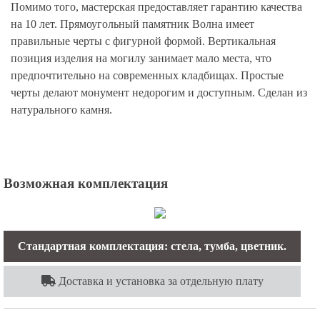
Помимо того, мастерская предоставляет гарантию качества
на 10 лет. Прямоугольный памятник Волна имеет
правильные черты с фигурной формой. Вертикальная
позиция изделия на могилу занимает мало места, что
предпочтительно на современных кладбищах. Простые
черты делают монумент недорогим и доступным. Сделан из
натурального камня.
Возможная комплектация
Стандартная комплектация: стела, тумба, цветник.
Доставка и установка за отдельную плату