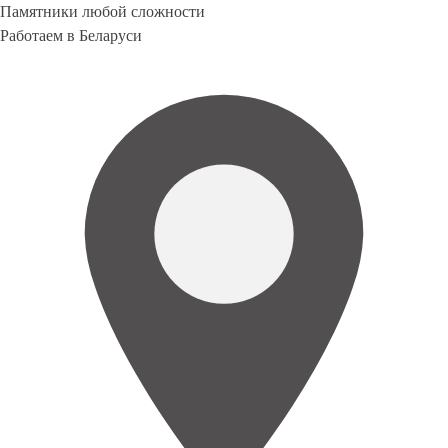
Памятники любой сложности
Работаем в Беларуси