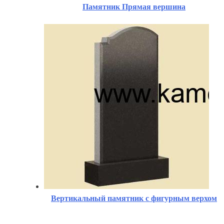
Памятник Прямая вершина
Вертикальный памятник с фигурным верхом