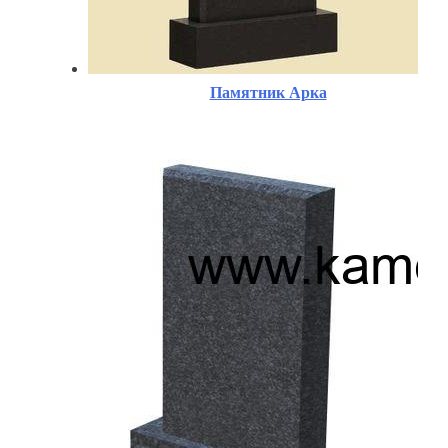
Памятник Арка