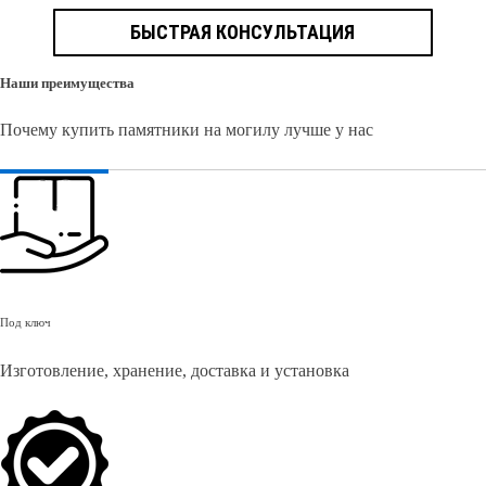
БЫСТРАЯ КОНСУЛЬТАЦИЯ
Наши преимущества
Почему купить памятники на могилу лучше у нас
Под ключ
Изготовление, хранение, доставка и установка