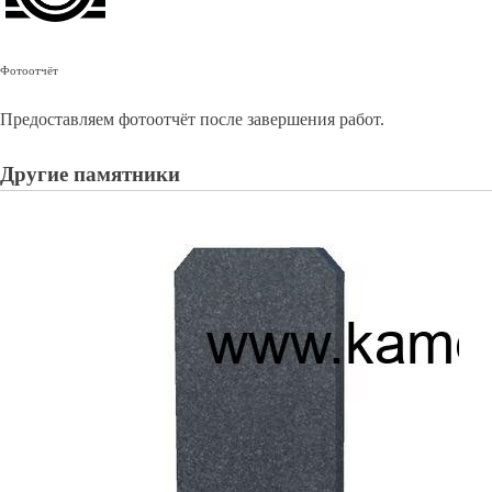
Фотоотчёт
Предоставляем фотоотчёт после завершения работ.
Другие памятники