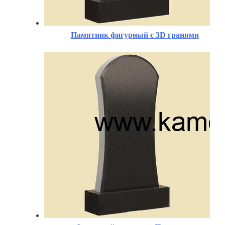
Памятник фигурный с 3D гранями