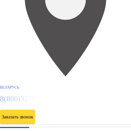
БЕЛАРУСЬ
8(800)3275280
Заказать звонок