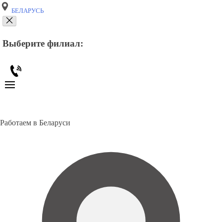
БЕЛАРУСЬ
Выберите филиал:
Работаем в Беларуси