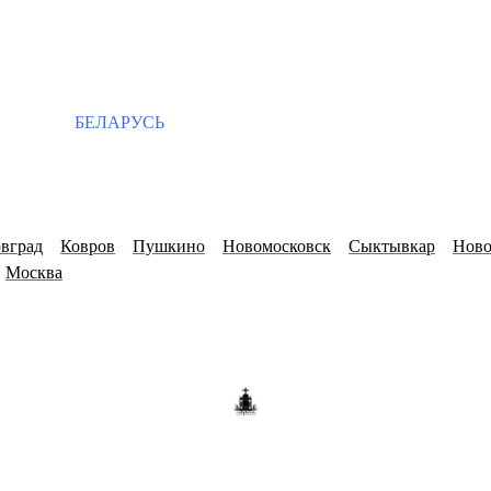
БЕЛАРУСЬ
вград
Ковров
Пушкино
Новомосковск
Сыктывкар
Ново
Москва