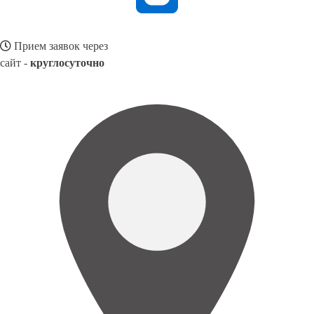
Прием заявок через
сайт -
круглосуточно