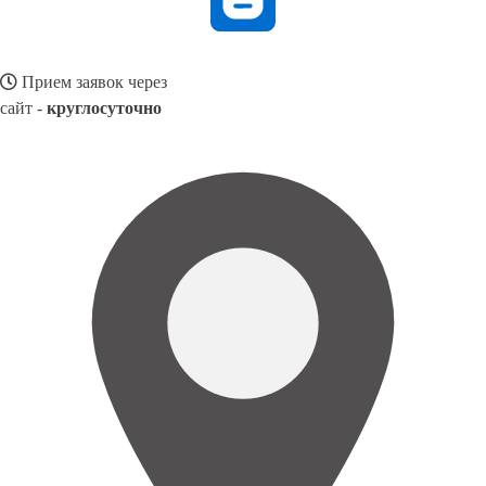
Прием заявок через
сайт -
круглосуточно