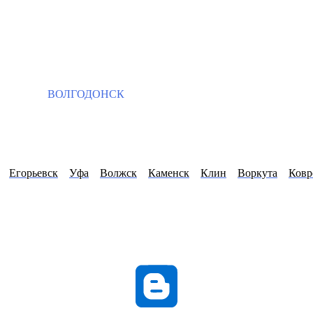
ВОЛГОДОНСК
Егорьевск
Уфа
Волжск
Каменск
Клин
Воркута
Ковр