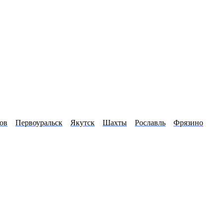
ов
Первоуральск
Якутск
Шахты
Рославль
Фрязино