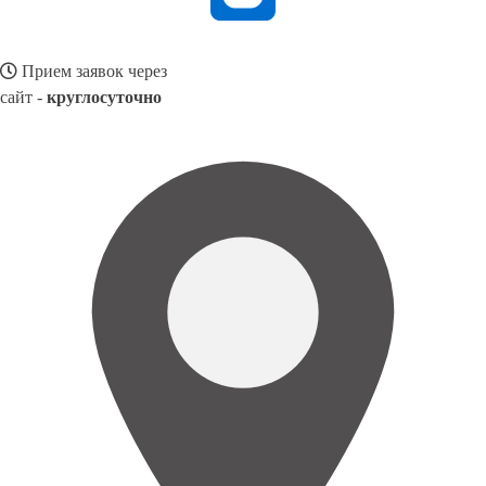
Прием заявок через
сайт -
круглосуточно