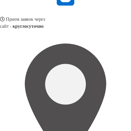
Прием заявок через
сайт -
круглосуточно