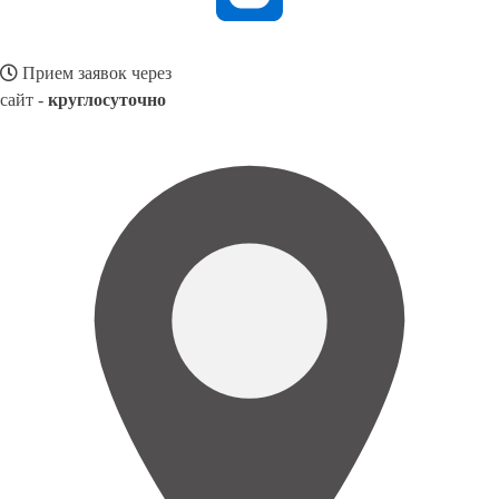
Прием заявок через
сайт -
круглосуточно